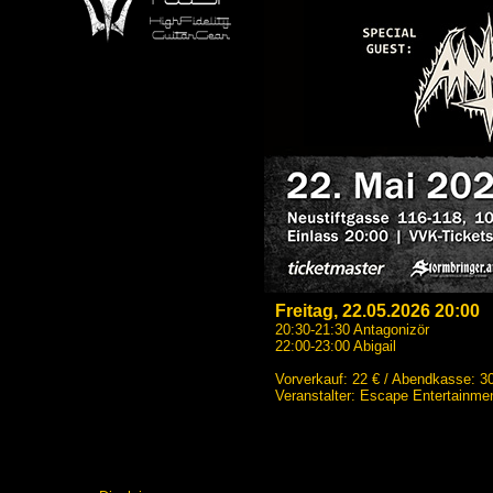
Freitag, 22.05.2026 20:00
20:30-21:30 Antagonizör
22:00-23:00 Abigail
Vorverkauf: 22 € / Abendkasse: 3
Veranstalter: Escape Entertainme