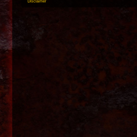
Disclaimer