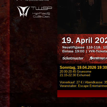
Sonntag, 19.04.2026 19:30
20:00-20:45 Gruesome
21:15-22:30 Exhumed
Vorverkauf: 27 € / Abendkasse: 3
Veranstalter: Escape Entertainme