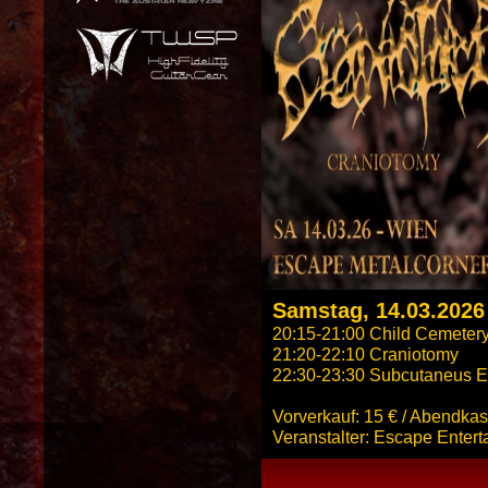
Samstag, 14.03.2026
20:15-21:00 Child Cemeter
21:20-22:10 Craniotomy
22:30-23:30 Subcutaneus E
Vorverkauf: 15 € / Abendkas
Veranstalter: Escape Enter