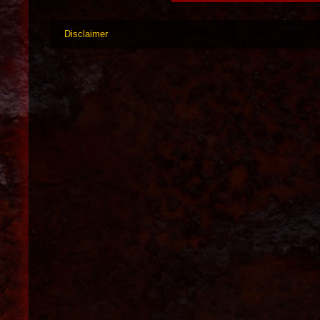
Disclaimer