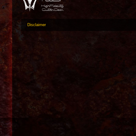
Disclaimer