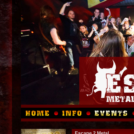
Escape 2 Metal