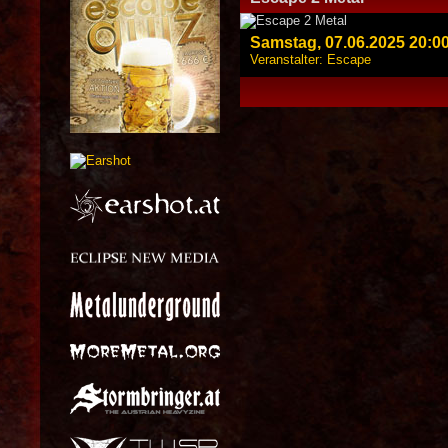
Samstag, 07.06.2025 20:0
Veranstalter: Escape